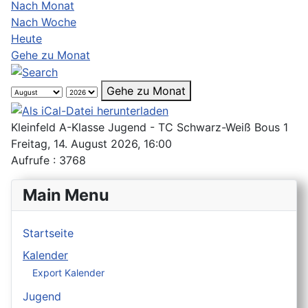
Nach Monat
Nach Woche
Heute
Gehe zu Monat
Gehe zu Monat
Kleinfeld A-Klasse Jugend - TC Schwarz-Weiß Bous 1
Freitag, 14. August 2026, 16:00
Aufrufe
: 3768
Main Menu
Startseite
Kalender
Export Kalender
Jugend