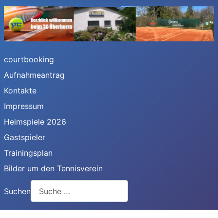
courtbooking
Aufnahmeantrag
Kontakte
Impressum
Heimspiele 2026
Gastspieler
Trainingsplan
Bilder um den Tennisverein
Suchen