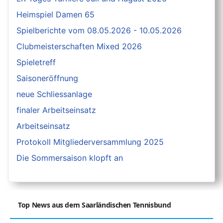
Heimspiel Damen 65
Spielberichte vom 08.05.2026 - 10.05.2026
Clubmeisterschaften Mixed 2026
Spieletreff
Saisoneröffnung
neue Schliessanlage
finaler Arbeitseinsatz
Arbeitseinsatz
Protokoll Mitgliederversammlung 2025
Die Sommersaison klopft an