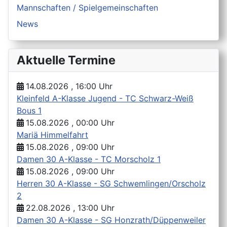
Mannschaften / Spielgemeinschaften
News
Aktuelle Termine
14.08.2026 , 16:00 Uhr
Kleinfeld A-Klasse Jugend - TC Schwarz-Weiß
Bous 1
15.08.2026 , 00:00 Uhr
Mariä Himmelfahrt
15.08.2026 , 09:00 Uhr
Damen 30 A-Klasse - TC Morscholz 1
15.08.2026 , 09:00 Uhr
Herren 30 A-Klasse - SG Schwemlingen/Orscholz
2
22.08.2026 , 13:00 Uhr
Damen 30 A-Klasse - SG Honzrath/Düppenweiler