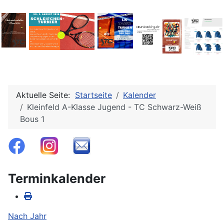
Aktuelle Seite:
Startseite
Kalender
Kleinfeld A-Klasse Jugend - TC Schwarz-Weiß
Bous 1
Terminkalender
Nach Jahr