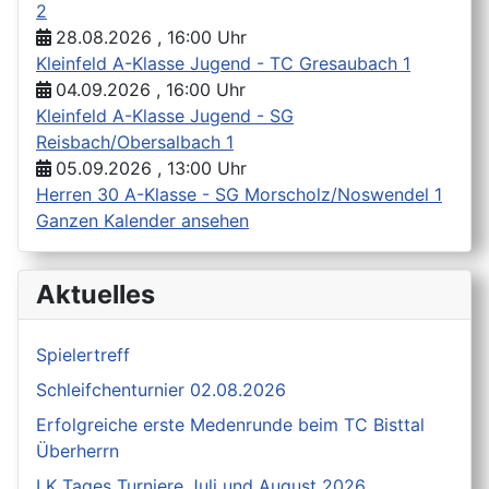
2
28.08.2026 , 16:00 Uhr
Kleinfeld A-Klasse Jugend - TC Gresaubach 1
04.09.2026 , 16:00 Uhr
Kleinfeld A-Klasse Jugend - SG
Reisbach/Obersalbach 1
05.09.2026 , 13:00 Uhr
Herren 30 A-Klasse - SG Morscholz/Noswendel 1
Ganzen Kalender ansehen
Aktuelles
Spielertreff
Schleifchenturnier 02.08.2026
Erfolgreiche erste Medenrunde beim TC Bisttal
Überherrn
LK Tages Turniere Juli und August 2026